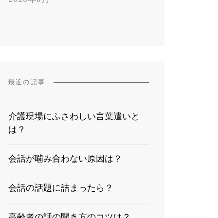
最近の記事
介護現場にふさわしい言葉遣いと
は？
会話が噛み合わない原因は？
会話の話題に詰まったら？
高齢者の話の聞き方のコツは？