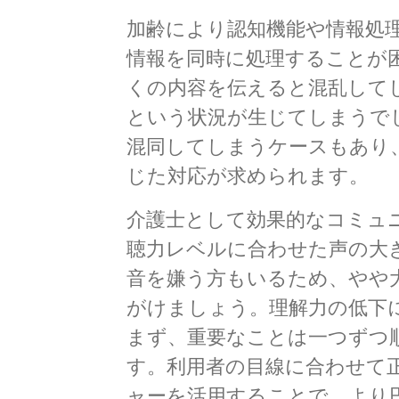
加齢により認知機能や情報処
情報を同時に処理することが
くの内容を伝えると混乱して
という状況が生じてしまうで
混同してしまうケースもあり
じた対応が求められます。
介護士として効果的なコミュ
聴力レベルに合わせた声の大
音を嫌う方もいるため、やや
がけましょう。理解力の低下
まず、重要なことは一つずつ
す。利用者の目線に合わせて
ャーを活用することで、より